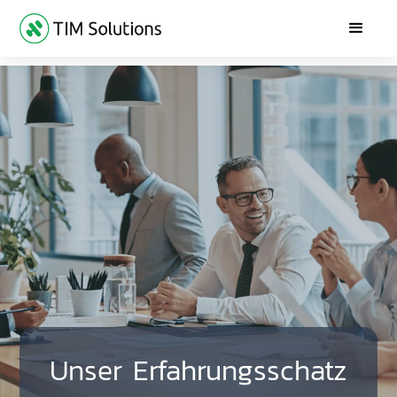
Unser Erfahrungsschatz