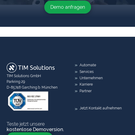
Demo anfragen
Automate
Services
TIM Solutions GmbH
Unternehmen
Parkring 29
Karriere
D-85748 Garching b. München
Partner
Jetzt Kontakt aufnehmen
Teste jetzt unsere
kostenlose Demoversion.