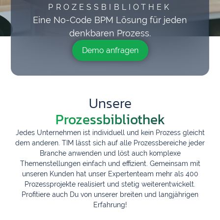
PROZESSBIBLIOTHEK
Eine No-Code BPM Lösung für jeden
denkbaren Prozess.
Demo anfragen
Unsere
Prozessbibliothek
Jedes Unternehmen ist individuell und kein Prozess gleicht
dem anderen. TIM lässt sich auf alle Prozessbereiche jeder
Branche anwenden und löst auch komplexe
Themenstellungen einfach und effizient. Gemeinsam mit
unseren Kunden hat unser Expertenteam mehr als 400
Prozessprojekte realisiert und stetig weiterentwickelt.
Profitiere auch Du von unserer breiten und langjährigen
Erfahrung!