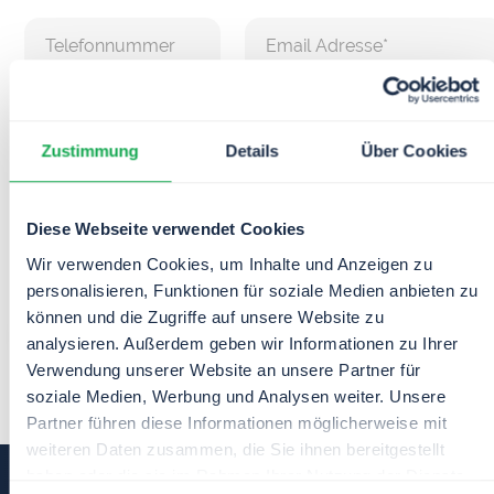
Ich akzeptiere die
Datenschutzbedingungen.
Zustimmung
Details
Über Cookies
Diese Webseite verwendet Cookies
Wir verwenden Cookies, um Inhalte und Anzeigen zu
personalisieren, Funktionen für soziale Medien anbieten zu
können und die Zugriffe auf unsere Website zu
analysieren. Außerdem geben wir Informationen zu Ihrer
Verwendung unserer Website an unsere Partner für
soziale Medien, Werbung und Analysen weiter. Unsere
Partner führen diese Informationen möglicherweise mit
weiteren Daten zusammen, die Sie ihnen bereitgestellt
haben oder die sie im Rahmen Ihrer Nutzung der Dienste