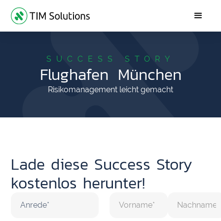
SUCCESS STORY
Flughafen München
Risikomanagement leicht gemacht
Lade diese Success Story
kostenlos herunter!