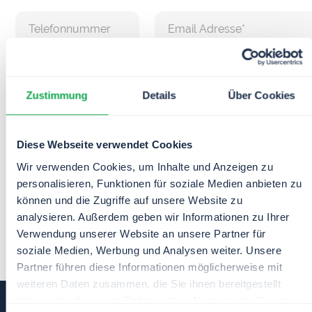
Ich akzeptiere die
Datenschutzbedingungen.
Zustimmung
Details
Über Cookies
Diese Webseite verwendet Cookies
Wir verwenden Cookies, um Inhalte und Anzeigen zu
personalisieren, Funktionen für soziale Medien anbieten zu
können und die Zugriffe auf unsere Website zu
analysieren. Außerdem geben wir Informationen zu Ihrer
Verwendung unserer Website an unsere Partner für
soziale Medien, Werbung und Analysen weiter. Unsere
Partner führen diese Informationen möglicherweise mit
weiteren Daten zusammen, die Sie ihnen bereitgestellt
haben oder die sie im Rahmen Ihrer Nutzung der Dienste