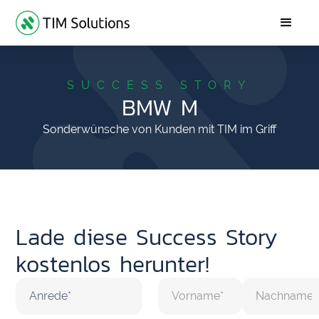
SUCCESS STORY
BMW M
Sonderwünsche von Kunden mit TIM im Griff
Lade diese Success Story
kostenlos herunter!